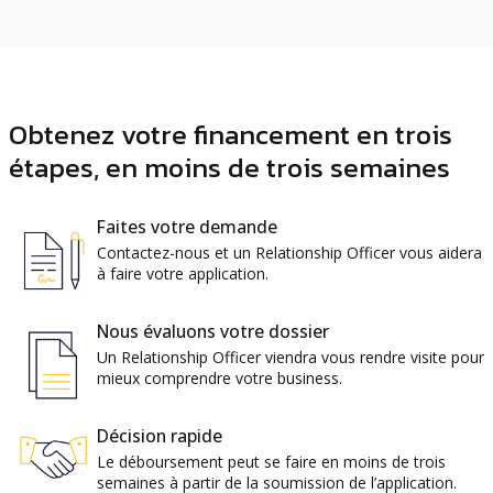
Obtenez votre financement en trois
étapes, en moins de trois semaines
Faites votre demande
Contactez-nous et un Relationship Officer vous aidera
à faire votre application.
Nous évaluons votre dossier
Un Relationship Officer viendra vous rendre visite pour
mieux comprendre votre business.
Décision rapide
Le déboursement peut se faire en moins de trois
semaines à partir de la soumission de l’application.