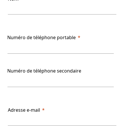
Numéro de téléphone portable
Numéro de téléphone secondaire
Adresse e-mail