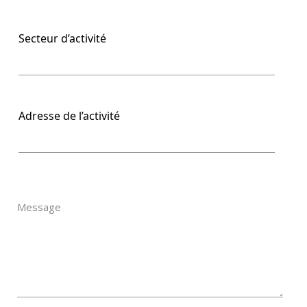
Secteur d’activité
Adresse de l’activité