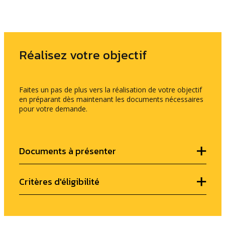
Réalisez votre objectif
Faites un pas de plus vers la réalisation de votre objectif
en préparant dès maintenant les documents nécessaires
pour votre demande.
Documents à présenter
Critères d'éligibilité