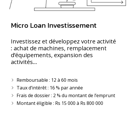
Micro Loan Investissement
Investissez et développez votre activité
: achat de machines, remplacement
d’équipements, expansion des
activités…
Remboursable : 12 à 60 mois
Taux d’intérêt : 16 % par année
Frais de dossier : 2 % du montant de l’emprunt
Montant éligible : Rs 15 000 à Rs 800 000