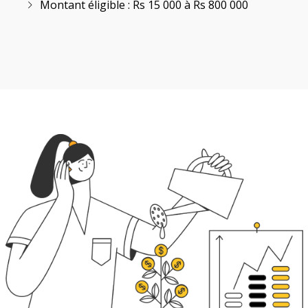
Montant éligible : Rs 15 000 à Rs 800 000