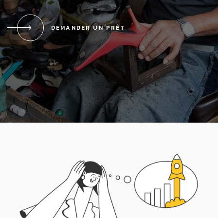
DEMANDER UN PRÊT