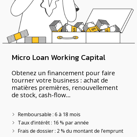
Micro Loan Working Capital
Obtenez un financement pour faire
tourner votre business : achat de
matières premières, renouvellement
de stock, cash-flow…
Remboursable : 6 à 18 mois
Taux d’intérêt : 16 % par année
Frais de dossier : 2 % du montant de l’emprunt