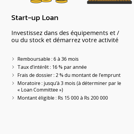
Start-up Loan
Investissez dans des équipements et /
ou du stock et démarrez votre activité
Remboursable : 6 à 36 mois
Taux d’intérêt : 16 % par année
Frais de dossier : 2 % du montant de l’emprunt
Moratoire : jusqu’à 3 mois (à déterminer par le
« Loan Committee »)
Montant éligible : Rs 15 000 à Rs 200 000