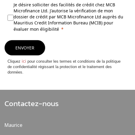
Je désire solliciter des facilités de crédit chez MCB
Microfinance Ltd. J'autorise la vérification de mon
dossier de crédit par MCB Microfinance Ltd auprès du
Mauritius Credit Information Bureau (MCIB) pour
évaluer mon éligibilité
ENVOYER
ici
Cliquez
pour consulter les termes et conditions de la politique
de confidentialité régissant la protection et le traitement des
données.
Contactez-nous
Maurice