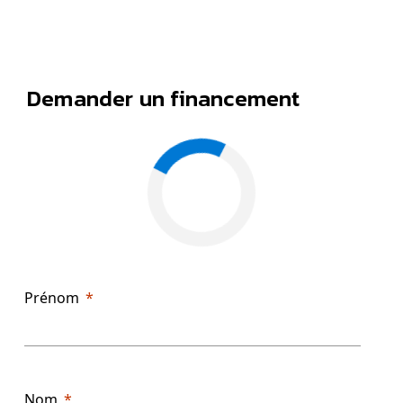
Demander un financement
Prénom
Nom