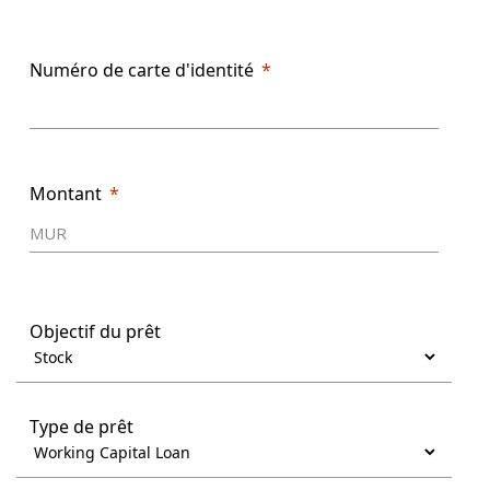
Numéro de carte d'identité
Montant
Objectif du prêt
Type de prêt